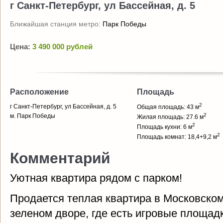
г Санкт-Петербург, ул Бассейная, д. 5
Ближайшая станция метро:
Парк Победы
Цена:
3 490 000 рублей
Расположение
Площадь
2
г Санкт-Петербург, ул Бассейная, д. 5
Общая площадь: 43 м
2
м. Парк Победы
Жилая площадь: 27.6 м
2
Площадь кухни: 6 м
2
Площадь комнат: 18,4+9,2 м
Комментарий
Уютная квартира рядом с парком!
Продается теплая квартира в Московско
зеленом дворе, где есть игровые площадк