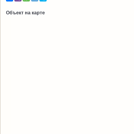
Объект на карте