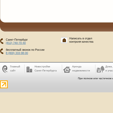
Написать в отдел
Санкт-Петербург
контроля качества
(812) 740-70-40
бесплатный звонок по России
8 (800) 333-98-00
Главный
Новостройки
Аренда
Дома,
сайт
Санкт-Петербурга
недвижимости
и учас
При полном или частичном 