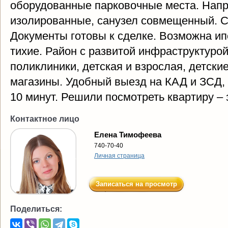
оборудованные парковочные места. Напр
изолированные, санузел совмещенный. Со
Документы готовы к сделке. Возможна ип
тихие. Район с развитой инфраструктуро
поликлиники, детская и взрослая, детски
магазины. Удобный выезд на КАД и ЗСД,
10 минут. Решили посмотреть квартиру – 
Контактное лицо
Елена Тимофеева
740-70-40
Личная страница
Записаться на просмотр
Поделиться: