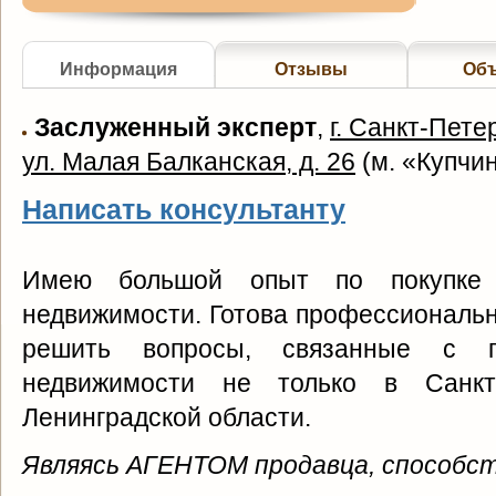
Информация
Отзывы
Об
Заслуженный эксперт
,
г. Санкт-Пете
ул. Малая Балканская, д. 26
(
м. «Купчи
Написать консультанту
Имею большой опыт по покупке 
недвижимости. Готова профессиональн
решить вопросы, связанные с п
недвижимости не только в Санкт
Ленинградской области.
Являясь АГЕНТОМ продавца, способст