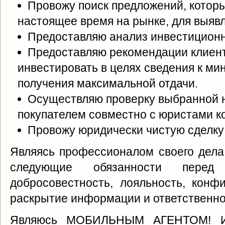
Провожу поиск предложений, котор
настоящее время на рынке, для выяв
Предоставляю анализ инвестицион
Предоставляю рекомендации клиент
инвестировать в целях сведения к ми
получения максимальной отдачи.
Осуществляю проверку выбранной 
покупателем совместно с юристами к
Провожу юридически чистую сделку
Являясь профессионалом своего дела
следующие обязанности перед
добросовестность, лояльность, конф
раскрытие информации и ответственн
Являюсь МОБИЛЬНЫМ АГЕНТОМ! Ин