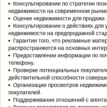
Консультировании по стратегии по
недвижимости на современном рынке
Оценке недвижимости для продажи.
Консультировании о действиях для 
недвижимости на предпродажной стад
Гарантии того, что рекламные мате
распространяются на основных интер
Предоставлении информации по почт
телефону.
Проверке потенциальных покупател
действительной способности совершит
Организации просмотров недвижим
покупателей.
Поддерживании отношений с агента