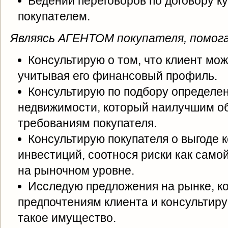
Ведении переговоров по договору к
покупателем.
Являясь АГЕНТОМ покупателя, помога
Консультирую о том, что клиент мож
учитывая его финансовый профиль.
Консультирую по подбору определен
недвижимости, который наилучшим об
требованиям покупателя.
Консультирую покупателя о выгоде к
инвестиций, соотнося риски как самой
на рыночном уровне.
Исследую предложения на рынке, к
предпочтениям клиента и консультиру
такое имущество.