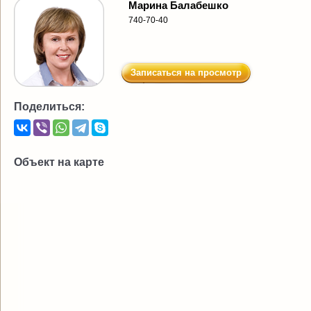
Марина Балабешко
740-70-40
Записаться на просмотр
Поделиться:
Объект на карте