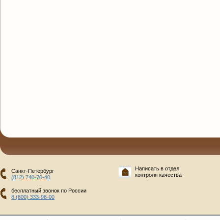
Написать в отдел
Санкт-Петербург
контроля качества
(812) 740-70-40
бесплатный звонок по России
8 (800) 333-98-00