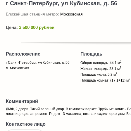
г Санкт-Петербург, ул Кубинская, д. 56
Ближайшая станция метро:
Московская
Цена:
3 500 000 рублей
Расположение
Площадь
2
г Санкт-Петербург, ул Кубинская, д. 56
Общая площадь: 44.1 м
2
м. Московская
Жилая площадь: 28.1 м
2
Площадь кухни: 5.3 м
2
Площадь комнат: (17.1+11) м
Комментарий
ДМФ, 2 двери. Тихий зеленый двор. В комнатах паркет. Трубы менялись. В
лестнице сделан ремонт. Рядом - 3 магазина, школа и садик через дом. В 
Контактное лицо