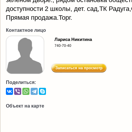
доступности 2 школы, дет. сад,ТК Радуга
Прямая продажа.Торг.
Контактное лицо
Лариса Никитина
740-70-40
Записаться на просмотр
Поделиться:
Объект на карте