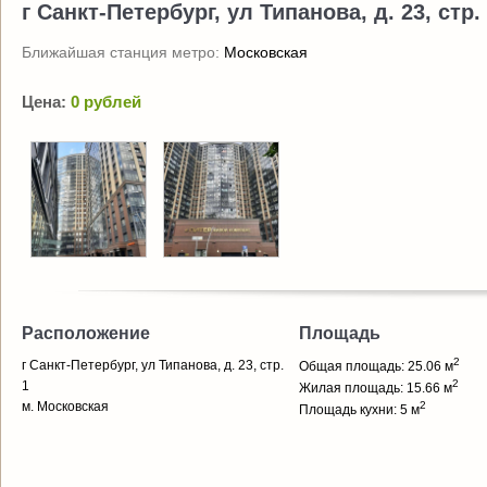
г Санкт-Петербург, ул Типанова, д. 23, стр.
Ближайшая станция метро:
Московская
Цена:
0 рублей
Расположение
Площадь
2
г Санкт-Петербург, ул Типанова, д. 23, стр.
Общая площадь: 25.06 м
2
1
Жилая площадь: 15.66 м
м. Московская
2
Площадь кухни: 5 м