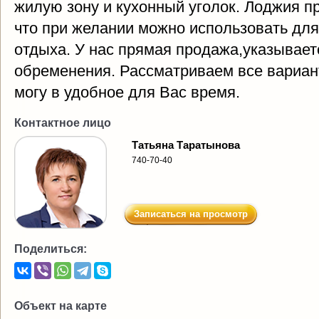
жилую зону и кухонный уголок. Лоджия п
что при желании можно использовать для
отдыха. У нас прямая продажа,указывает
обременения. Рассматриваем все вариан
могу в удобное для Вас время.
Контактное лицо
Татьяна Таратынова
740-70-40
Записаться на просмотр
Поделиться:
Объект на карте