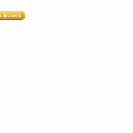
а просмотр