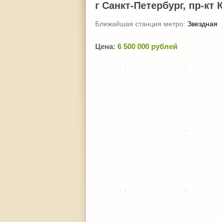
г Санкт-Петербург, пр-кт 
Ближайшая станция метро:
Звездная
Цена:
6 500 000 рублей