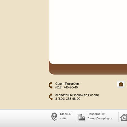
Санкт-Петербург
(812) 740-70-40
бесплатный звонок по России
8 (800) 333-98-00
Главный
Новостройки
сайт
Санкт-Петербурга