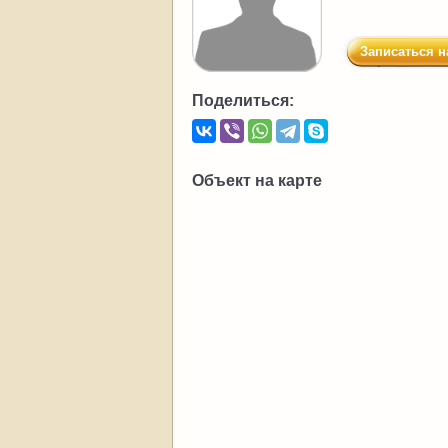
Записаться н
Поделиться:
Объект на карте