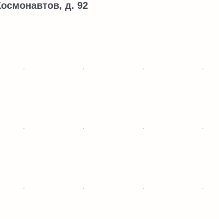
Космонавтов, д. 92