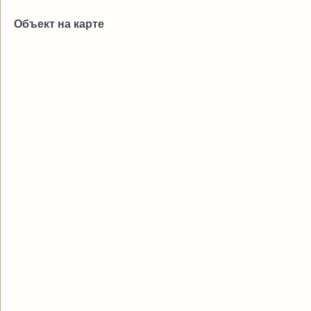
Объект на карте