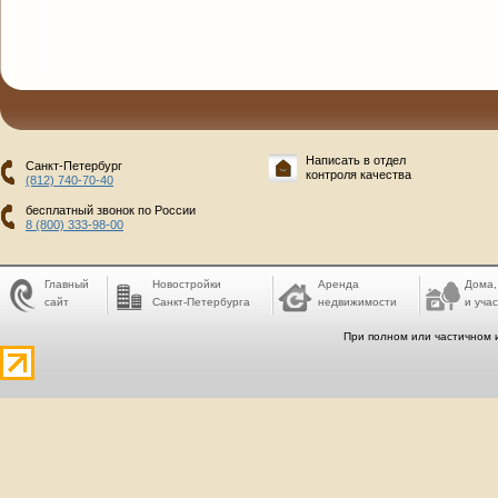
Написать в отдел
Санкт-Петербург
контроля качества
(812) 740-70-40
бесплатный звонок по России
8 (800) 333-98-00
Главный
Новостройки
Аренда
Дома,
сайт
Санкт-Петербурга
недвижимости
и учас
При полном или частичном 