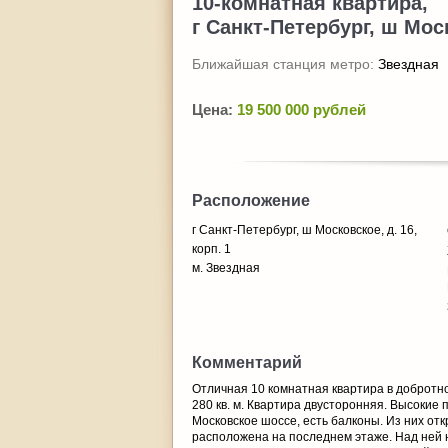
10-комнатная квартира,
г Санкт-Петербург, ш Моск
Ближайшая станция метро:
Звездная
Цена:
19 500 000 рублей
Расположение
г Санкт-Петербург, ш Московское, д. 16,
корп. 1
м. Звездная
Комментарий
Отличная 10 комнатная квартира в добротно
280 кв. м. Квартира двусторонняя. Высокие п
Московское шоссе, есть балконы. Из них от
расположена на последнем этаже. Над ней н