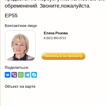
обременений. Звоните,пожалуйста.
ЕР55
Контактное лицо
Елена Розова
8 (921) 903 8713
Записаться на просмотр
Поделиться:
Объект на карте