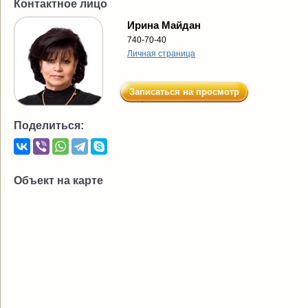
Контактное лицо
Ирина Майдан
740-70-40
Личная страница
Записаться на просмотр
Поделиться:
Объект на карте