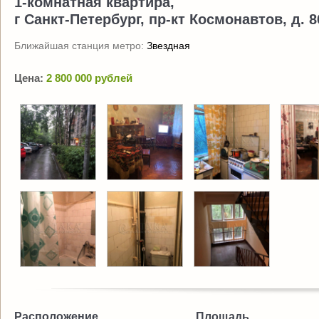
1-комнатная квартира,
г Санкт-Петербург, пр-кт Космонавтов, д. 86
Ближайшая станция метро:
Звездная
Цена:
2 800 000 рублей
Расположение
Площадь