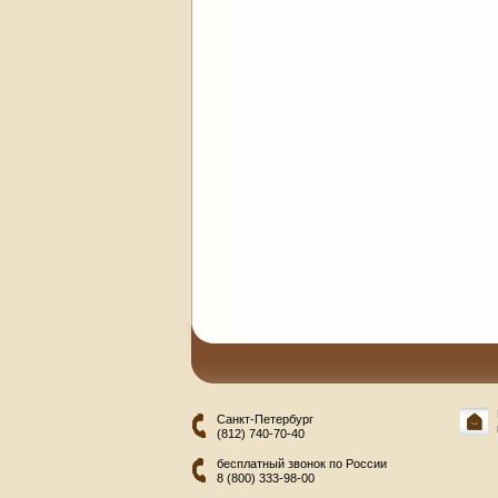
Санкт-Петербург
(812) 740-70-40
бесплатный звонок по России
8 (800) 333-98-00