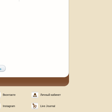
Вконтакте
Личный кабинет
Instagram
Live Journal