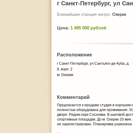
г Санкт-Петербург, ул Сан
Ближайшая станция метро:
Озерки
Цена:
1 495 000 рублей
Расположение
г Санкт-Петербург, ул Сантьяго-де-Куба, д.
6, корп. 2
м. Озерки
Комментарий
Предлагается к продаже студия в хорошем с
полностью оборудована для проживания. Ус
дворе. Рядом парк Сосновка. В шаговой дост
спортивные площадки. До м. Озерки 20 мин.
не зарегистрирован. Планировка узаконена 