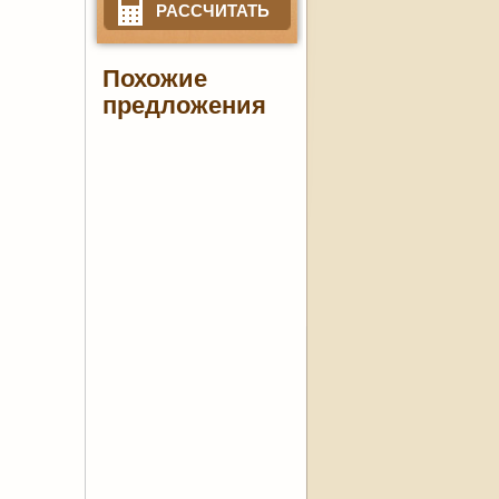
РАССЧИТАТЬ
Похожие
предложения