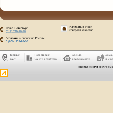
Написать в отдел
Санкт-Петербург
контроля качества
(812) 740-70-40
бесплатный звонок по России
8 (800) 333-98-00
Главный
Новостройки
Аренда
Дома,
сайт
Санкт-Петербурга
недвижимости
и учас
При полном или частичном 