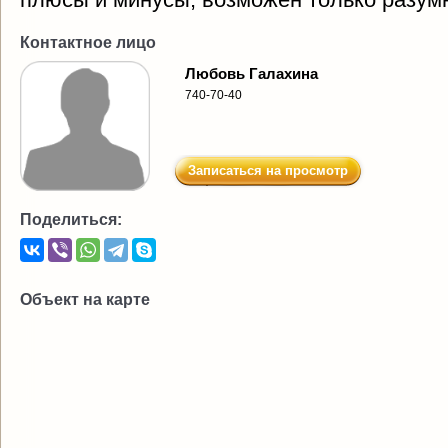
Контактное лицо
Любовь Галахина
740-70-40
Записаться на просмотр
Поделиться:
Объект на карте