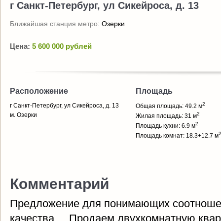
г Санкт-Петербург, ул Сикейроса, д. 13
Ближайшая станция метро:
Озерки
Цена:
5 600 000 рублей
Расположение
Площадь
2
г Санкт-Петербург, ул Сикейроса, д. 13
Общая площадь: 49.2 м
2
м. Озерки
Жилая площадь: 31 м
2
Площадь кухни: 6.9 м
Площадь комнат: 18.3+12.7 м
Комментарий
Предложение для понимающих соотноше
качества.....Продаем двухкомнатную квар