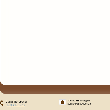
Написать в отдел
Санкт-Петербург
контроля качества
(812) 740-70-40