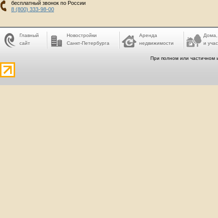
бесплатный звонок по России
8 (800) 333-98-00
Главный
Новостройки
Аренда
Дома,
сайт
Санкт-Петербурга
недвижимости
и учас
При полном или частичном 