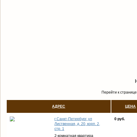
Перейти к странице
АДРЕС
ЦЕНА
г Санкт-Петербург, ул
0 руб.
Лиственная, д. 20, корп. 2,
стр. 1
2-комнатная квартира