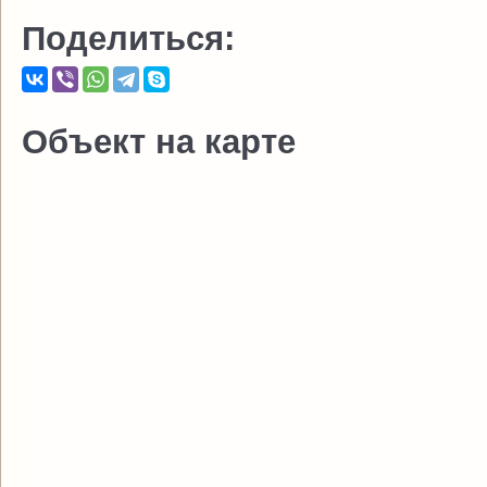
Поделиться:
Объект на карте