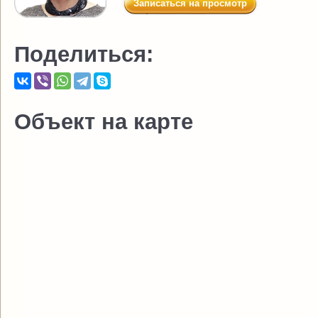
Записаться на просмотр
Поделиться:
Объект на карте