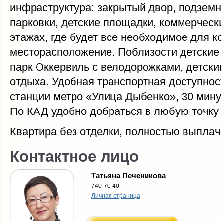
инфраструктура: закрытый двор, подземны
парковки, детские площадки, коммерчес
этажах, где будет все необходимое для 
месторасположение. Поблизости детские
парк Оккервиль с велодорожками, детск
отдыха. Удобная транспортная доступнос
станции метро «Улица Дыбенко», 30 мину
По КАД удобно добраться в любую точку 
Квартира без отделки, полностью выплач
Контактное лицо
Татьяна Печеникова
740-70-40
Личная страница