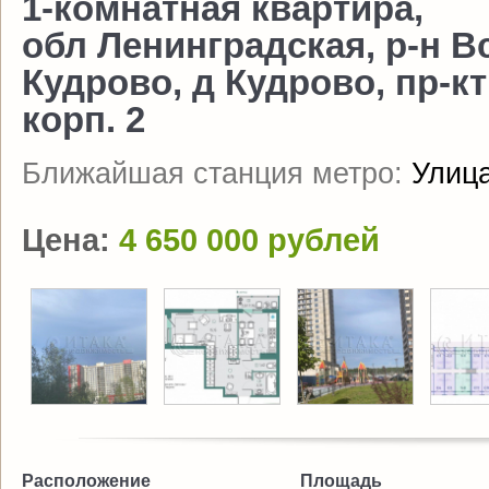
1-комнатная квартира,
обл Ленинградская, р-н В
Кудрово, д Кудрово, пр-кт
корп. 2
Ближайшая станция метро:
Улиц
Цена:
4 650 000 рублей
Расположение
Площадь