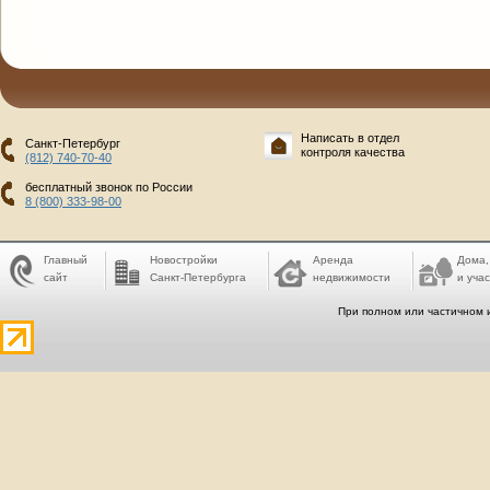
Написать в отдел
Санкт-Петербург
контроля качества
(812) 740-70-40
бесплатный звонок по России
8 (800) 333-98-00
Главный
Новостройки
Аренда
Дома,
сайт
Санкт-Петербурга
недвижимости
и учас
При полном или частичном 