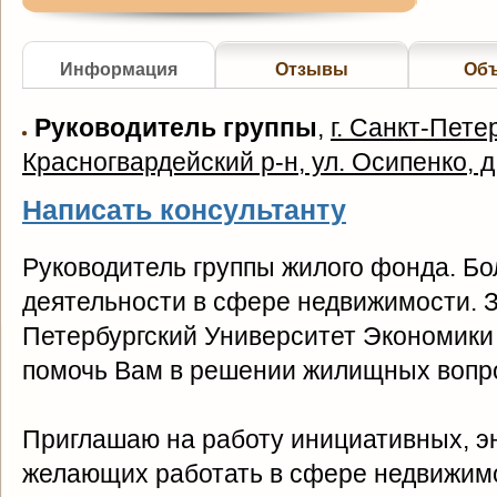
Информация
Отзывы
Об
Руководитель группы
,
г. Санкт-Петер
Красногвардейский р-н, ул. Осипенко, д
Написать консультанту
Руководитель группы жилого фонда. Бо
деятельности в сфере недвижимости. 
Петербургский Университет Экономики 
помочь Вам в решении жилищных вопр
Приглашаю на работу инициативных, э
желающих работать в сфере недвижимо