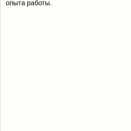
опыта работы.