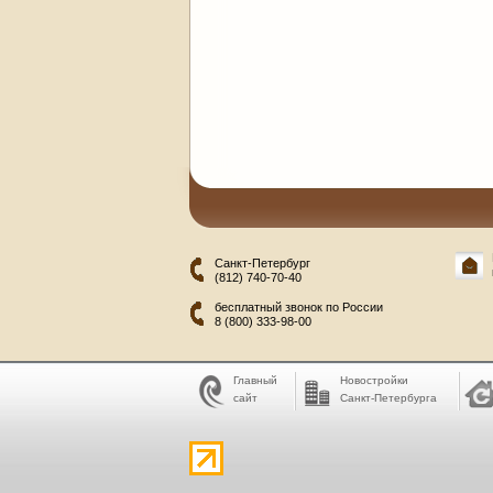
Санкт-Петербург
(812) 740-70-40
бесплатный звонок по России
8 (800) 333-98-00
Главный
Новостройки
сайт
Санкт-Петербурга