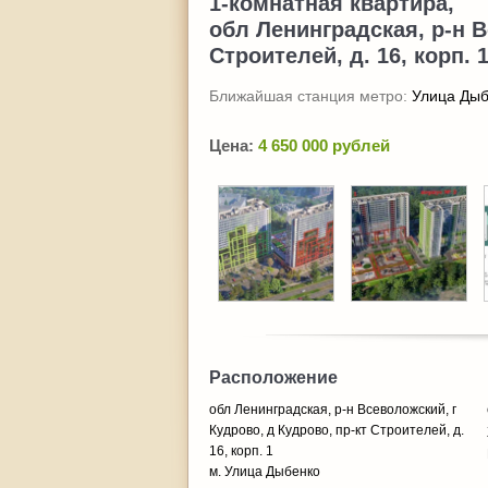
1-комнатная квартира,
обл Ленинградская, р-н В
Строителей, д. 16, корп. 
Ближайшая станция метро:
Улица Дыб
Цена:
4 650 000 рублей
Расположение
обл Ленинградская, р-н Всеволожский, г
Кудрово, д Кудрово, пр-кт Строителей, д.
16, корп. 1
м. Улица Дыбенко