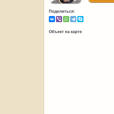
Поделиться:
Объект на карте