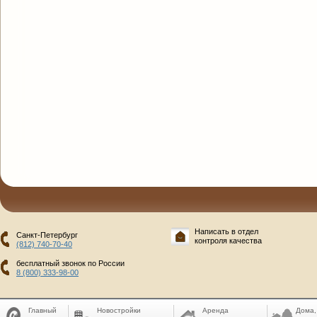
Написать в отдел
Санкт-Петербург
контроля качества
(812) 740-70-40
бесплатный звонок по России
8 (800) 333-98-00
Главный
Новостройки
Аренда
Дома,