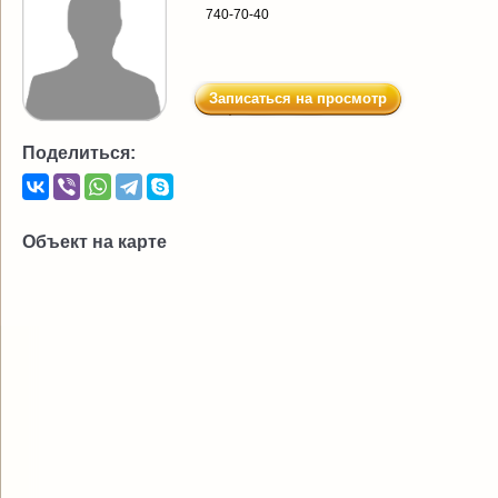
740-70-40
Записаться на просмотр
Поделиться:
Объект на карте