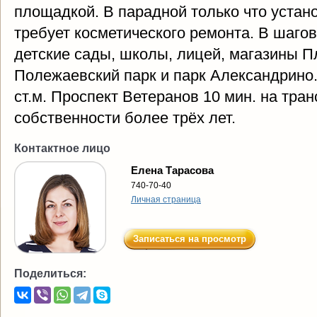
площадкой. В парадной только что устан
требует косметического ремонта. В шаго
детские сады, школы, лицей, магазины Пл
Полежаевский парк и парк Александрино.
ст.м. Проспект Ветеранов 10 мин. на тран
собственности более трёх лет.
Контактное лицо
Елена Тарасова
740-70-40
Личная страница
Записаться на просмотр
Поделиться: