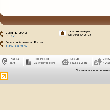
Написать в отдел
Санкт-Петербург
контроля качества
(812) 740-70-40
бесплатный звонок по России
8 (800) 333-98-00
Главный
Новостройки
Аренда
Дома,
сайт
Санкт-Петербурга
недвижимости
и учас
При полном или частичном 