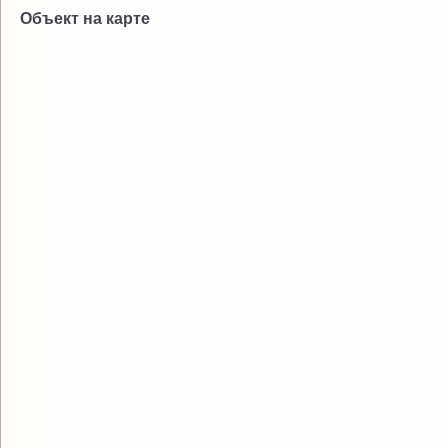
Объект на карте