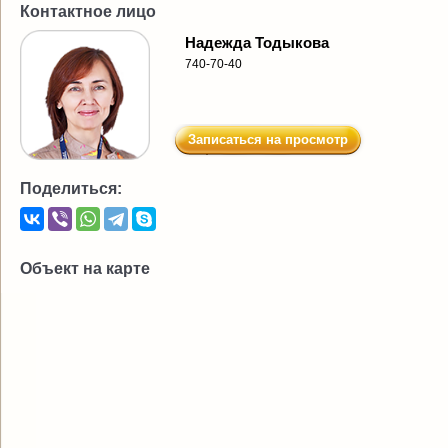
Контактное лицо
Надежда Тодыкова
740-70-40
Записаться на просмотр
Поделиться:
Объект на карте