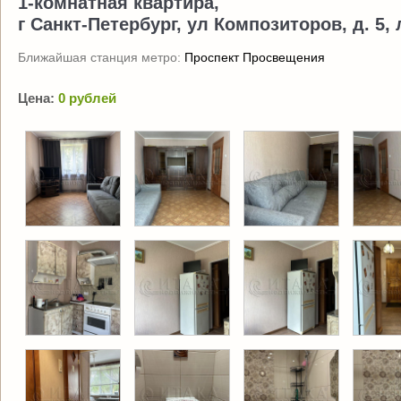
1-комнатная квартира,
г Санкт-Петербург, ул Композиторов, д. 5, 
Ближайшая станция метро:
Проспект Просвещения
Цена:
0 рублей