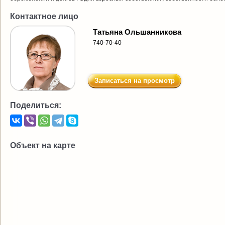
Контактное лицо
Татьяна Ольшанникова
740-70-40
Записаться на просмотр
Поделиться:
Объект на карте