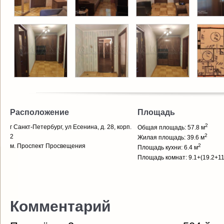
Расположение
Площадь
2
г Санкт-Петербург, ул Есенина, д. 28, корп.
Общая площадь: 57.8 м
2
2
Жилая площадь: 39.6 м
м. Проспект Просвещения
2
Площадь кухни: 6.4 м
Площадь комнат: 9.1+(19.2+11
Комментарий