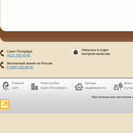
Написать в отдел
Санкт-Петербург
контроля качества
(812) 740-70-40
бесплатный звонок по России
8 (800) 333-98-00
Главный
Новостройки
Аренда
Дома,
сайт
Санкт-Петербурга
недвижимости
и учас
При полном или частичном 