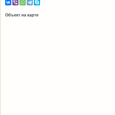
Объект на карте