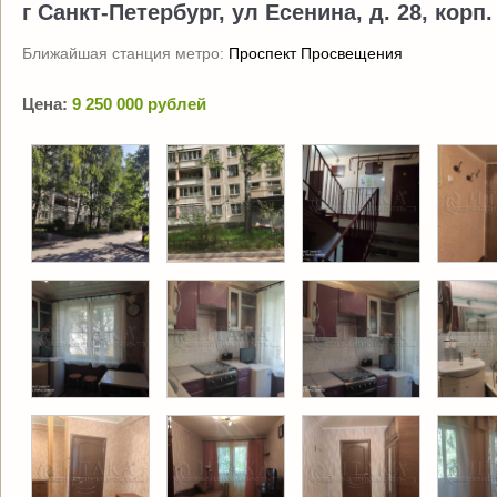
г Санкт-Петербург, ул Есенина, д. 28, корп.
Ближайшая станция метро:
Проспект Просвещения
Цена:
9 250 000 рублей