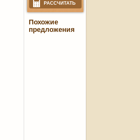
РАССЧИТАТЬ
Похожие
предложения