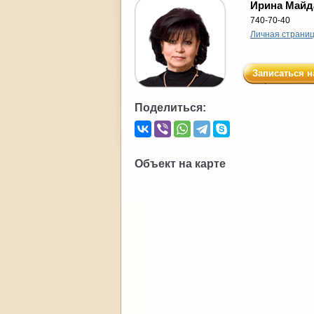
Ирина Майд
740-70-40
Личная страни
Записаться н
Поделиться:
Объект на карте