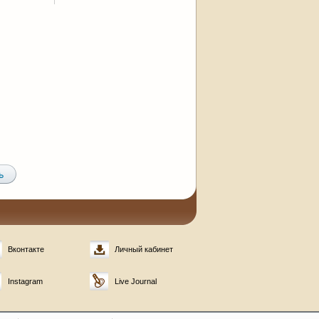
Вконтакте
Личный кабинет
Instagram
Live Journal