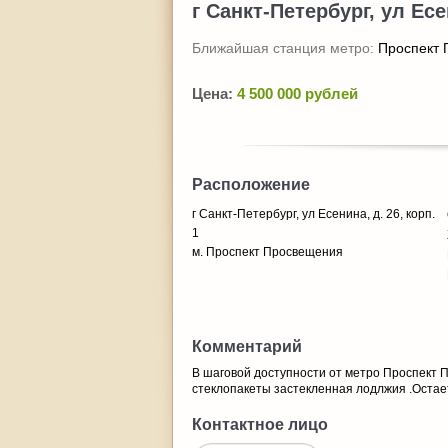
г Санкт-Петербург, ул Есен
Ближайшая станция метро:
Проспект
Цена:
4 500 000 рублей
Расположение
г Санкт-Петербург, ул Есенина, д. 26, корп.
1
м. Проспект Просвещения
Комментарий
В шаговой доступности от метро Проспект 
стеклопакеты застекленная лодлжия .Остает
Контактное лицо