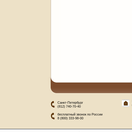
Санкт-Петербург
(812) 740-70-40
бесплатный звонок по России
8 (800) 333-98-00