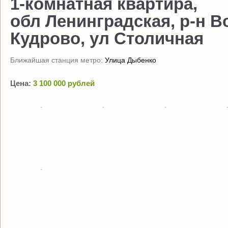
1-комнатная квартира,
обл Ленинградская, р-н В
Кудрово, ул Столичная
Ближайшая станция метро:
Улица Дыбенко
Цена:
3 100 000 рублей