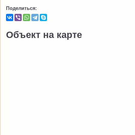
Поделиться:
Объект на карте