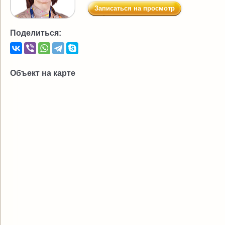
Записаться на просмотр
Поделиться:
Объект на карте