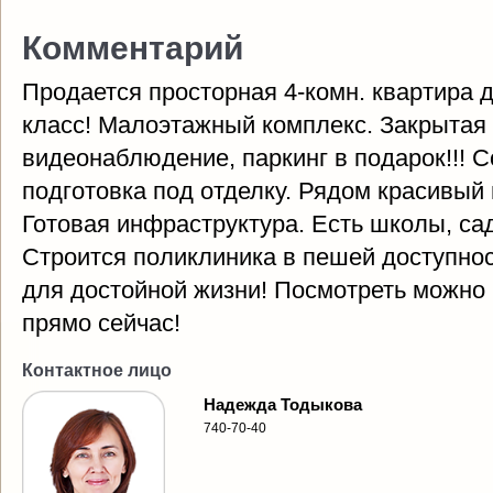
Комментарий
Продается просторная 4-комн. квартира д
класс! Малоэтажный комплекс. Закрытая 
видеонаблюдение, паркинг в подарок!!! С
подготовка под отделку. Рядом красивый 
Готовая инфраструктура. Есть школы, сад
Строится поликлиника в пешей доступно
для достойной жизни! Посмотреть можно 
прямо сейчас!
Контактное лицо
Надежда Тодыкова
740-70-40