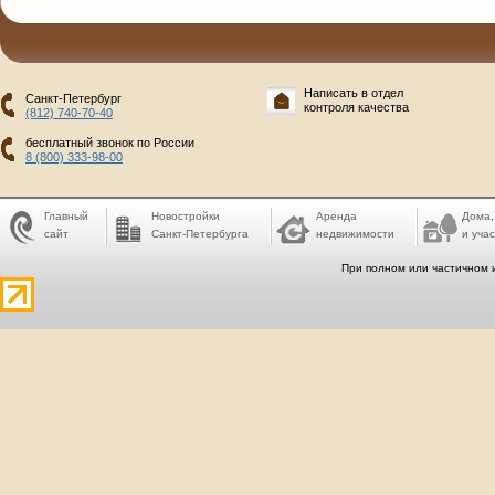
Написать в отдел
Санкт-Петербург
контроля качества
(812) 740-70-40
бесплатный звонок по России
8 (800) 333-98-00
Главный
Новостройки
Аренда
Дома,
сайт
Санкт-Петербурга
недвижимости
и учас
При полном или частичном 