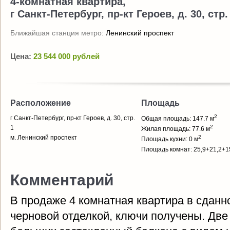
4-комнатная квартира,
г Санкт-Петербург, пр-кт Героев, д. 30, стр.
Ближайшая станция метро:
Ленинский проспект
Цена:
23 544 000 рублей
Расположение
Площадь
2
г Санкт-Петербург, пр-кт Героев, д. 30, стр.
Общая площадь: 147.7 м
2
1
Жилая площадь: 77.6 м
м. Ленинский проспект
2
Площадь кухни: 0 м
Площадь комнат: 25,9+21,2+1
Комментарий
В продаже 4 комнатная квартира в сданн
черновой отделкой, ключи получены. Две 