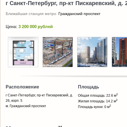
г Санкт-Петербург, пр-кт Пискаревский, д. 2
Ближайшая станция метро:
Гражданский проспект
Цена:
3 200 000 рублей
Расположение
Площадь
2
г Санкт-Петербург, пр-кт Пискаревский, д.
Общая площадь: 22.6 м
2
26, корп. 5
Жилая площадь: 14.2 м
м. Гражданский проспект
2
Площадь кухни: 0 м