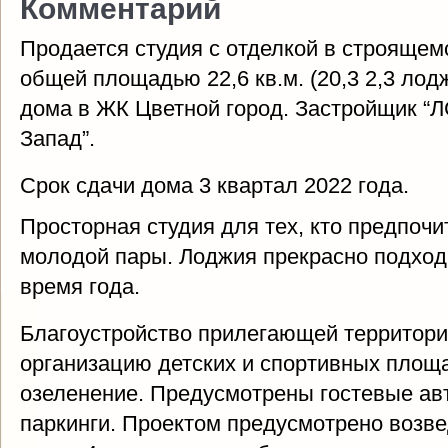
Комментарий
Продается студия с отделкой в строящем
общей площадью 22,6 кв.м. (20,3 2,3 лод
дома в ЖК Цветной город. Застройщик “Л
Запад”.
Срок сдачи дома 3 квартал 2022 года.
Просторная студия для тех, кто предпочи
молодой пары. Лоджия прекрасно подход
время года.
Благоустройство прилегающей территори
организацию детских и спортивных площа
озеленение. Предусмотрены гостевые ав
паркинги. Проектом предусмотрено возве