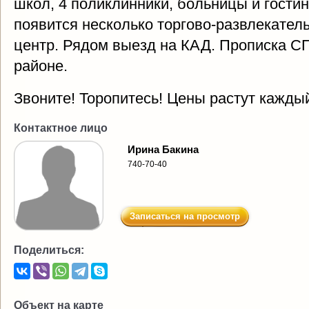
школ, 4 поликлинники, больницы и гостин
появится несколько торгово-развлекател
центр. Рядом выезд на КАД. Прописка С
районе.
Звоните! Торопитесь! Цены растут кажды
Контактное лицо
Ирина Бакина
740-70-40
Записаться на просмотр
Поделиться:
Объект на карте