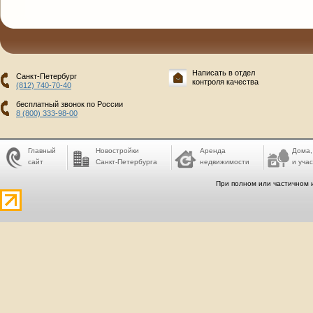
Написать в отдел
Санкт-Петербург
контроля качества
(812) 740-70-40
бесплатный звонок по России
8 (800) 333-98-00
Главный
Новостройки
Аренда
Дома,
сайт
Санкт-Петербурга
недвижимости
и учас
При полном или частичном 