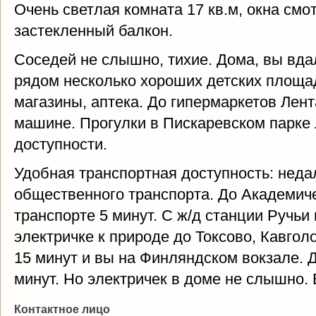
Очень светлая комната 17 кв.м, окна смо
застекленный балкон.
Соседей не слышно, тихие. Дома, вы вда
рядом несколько хороших детских площа
магазины, аптека. До гипермаркетов Лент
машине. Прогулки в Пискаревском парке 
доступности.
Удобная транспортная доступность: неда
общественного транспорта. До Академиче
транспорте 5 минут. С ж/д станции Ручьи
электричке к природе до Токсово, Кавгол
15 минут и вы на Финляндском вокзале. Д
минут. Но электричек в доме не слышно.
Контактное лицо