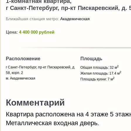
1-комнатная квартира,
г Санкт-Петербург, пр-кт Пискаревский, д. 5
Ближайшая станция метро:
Академическая
Цена:
4 400 000 рублей
Расположение
Площадь
2
г Санкт-Петербург, пр-кт Пискаревский, д.
Общая площадь: 32 м
2
58, корп. 2
Жилая площадь: 17.4 м
м. Академическая
2
Площадь кухни: 7 м
Комментарий
Квартира расположена на 4 этаже 5 этажн
Металлическая входная дверь.