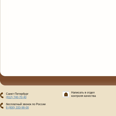
Написать в отдел
Санкт-Петербург
контроля качества
(812) 740-70-40
бесплатный звонок по России
8 (800) 333-98-00