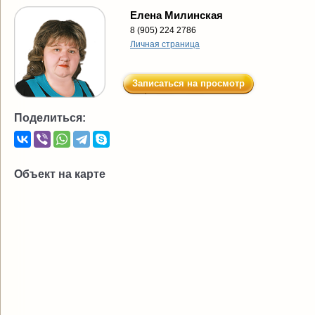
Елена Милинская
8 (905) 224 2786
Личная страница
Записаться на просмотр
Поделиться:
Объект на карте