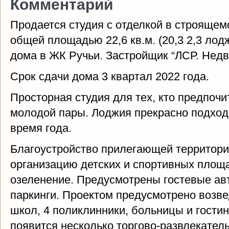
Комментарий
Продается студия с отделкой в строящем
общей площадью 22,6 кв.м. (20,3 2,3 лод
дома в ЖК Ручьи. Застройщик “ЛСР. Недв
Срок сдачи дома 3 квартал 2022 года.
Просторная студия для тех, кто предпочи
молодой пары. Лоджия прекрасно подход
время года.
Благоустройство прилегающей территори
организацию детских и спортивных площа
озеленение. Предусмотрены гостевые ав
паркинги. Проектом предусмотрено возве
школ, 4 поликлинники, больницы и гостин
появится несколько торгово-развлекател