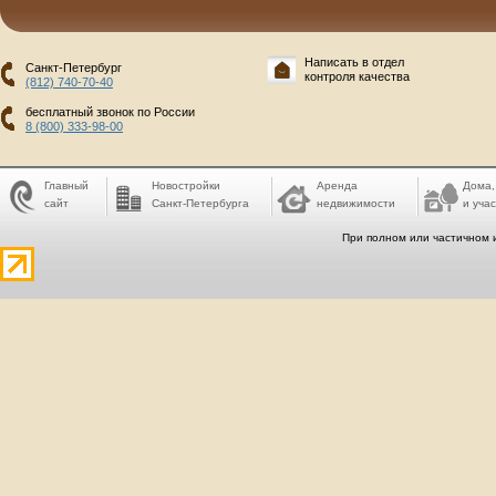
Написать в отдел
Санкт-Петербург
контроля качества
(812) 740-70-40
бесплатный звонок по России
8 (800) 333-98-00
Главный
Новостройки
Аренда
Дома,
сайт
Санкт-Петербурга
недвижимости
и учас
При полном или частичном 