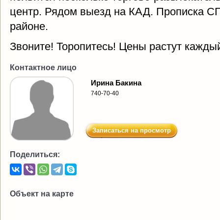
центр. Рядом выезд на КАД. Прописка С
районе.
Звоните! Торопитесь! Цены растут кажды
Контактное лицо
Ирина Бакина
740-70-40
Записаться на просмотр
Поделиться:
Объект на карте