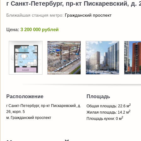
г Санкт-Петербург, пр-кт Пискаревский, д. 2
Ближайшая станция метро:
Гражданский проспект
Цена:
3 200 000 рублей
Расположение
Площадь
2
г Санкт-Петербург, пр-кт Пискаревский, д.
Общая площадь: 22.6 м
2
26, корп. 5
Жилая площадь: 14.2 м
м. Гражданский проспект
2
Площадь кухни: 0 м