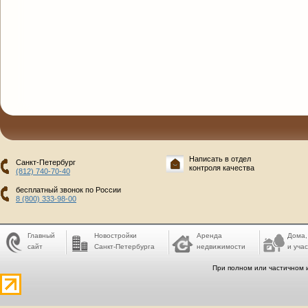
Написать в отдел
Санкт-Петербург
контроля качества
(812) 740-70-40
бесплатный звонок по России
8 (800) 333-98-00
Главный
Новостройки
Аренда
Дома,
сайт
Санкт-Петербурга
недвижимости
и учас
При полном или частичном 