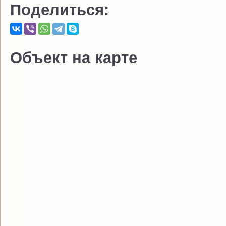
Поделиться:
Объект на карте