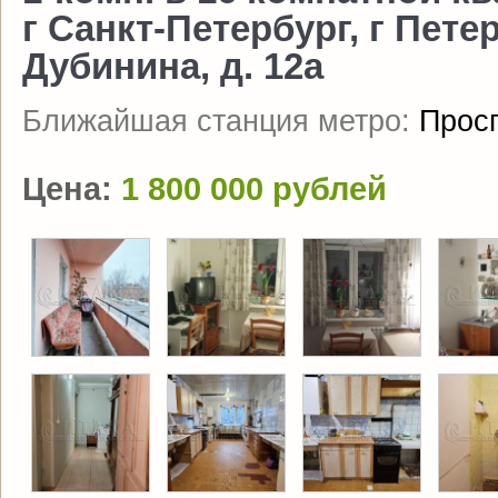
г Санкт-Петербург, г Пет
Дубинина, д. 12а
Ближайшая станция метро:
Прос
Цена:
1 800 000 рублей