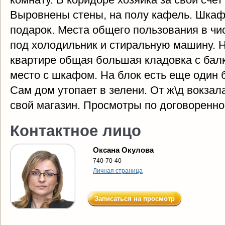
Выровнены стены, на полу кафель. Шкаф 
подарок. Места общего пользования в чи
под холодильник и стиральную машину. Н
квартире общая большая кладовка с балк
место с шкафом. На блок есть еще один 
Сам дом утопает в зелени. От ж\д вокзал
свой магазин. Просмотры по договоренно
Контактное лицо
Оксана Окулова
740-70-40
Личная страница
Записаться на просмотр