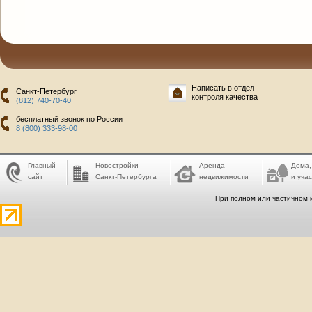
Написать в отдел
Санкт-Петербург
контроля качества
(812) 740-70-40
бесплатный звонок по России
8 (800) 333-98-00
Главный
Новостройки
Аренда
Дома,
сайт
Санкт-Петербурга
недвижимости
и учас
При полном или частичном 