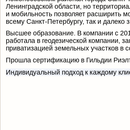
Ленинградской области, но территориа
и мобильность позволяет расширить мо
всему Санкт-Петербургу, так и далеко з
Высшее образование. В компании с 201
работала в геодезической компании, з
приватизацией земельных участков в с
Прошла сертификацию в Гильдии Риэл
Индивидуальный подход к каждому кли