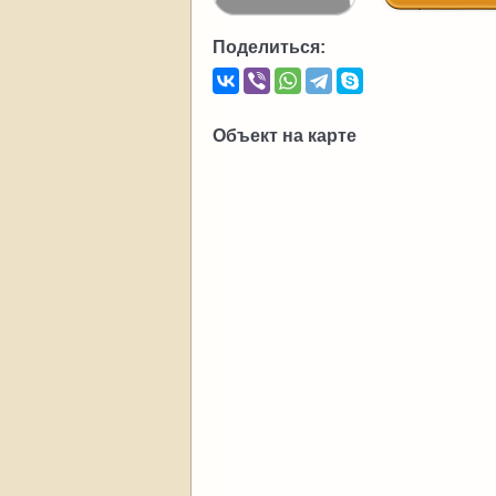
Поделиться:
Объект на карте