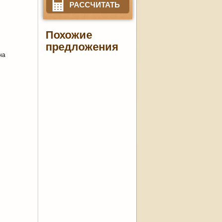
РАССЧИТАТЬ
Похожие
предложения
на