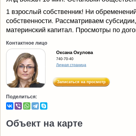
1 взрослый собственник! Ни обременений,
собственности. Рассматриваем субсидии,
материнский капитал. Просмотры по дого
Контактное лицо
Оксана Окулова
740-70-40
Личная страница
Записаться на просмотр
Поделиться:
Объект на карте