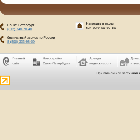
Написать в отдел
Санкт-Петербург
контроля качества
(812) 740-70-40
бесплатный звонок по России
8 (800) 333-98-00
Главный
Новостройки
Аренда
Дома,
сайт
Санкт-Петербурга
недвижимости
и учас
При полном или частичном 