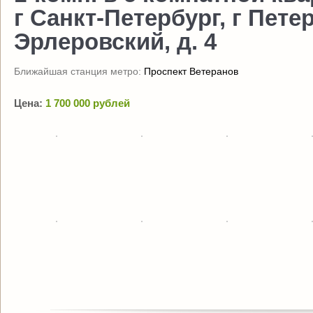
г Санкт-Петербург, г Пете
Эрлеровский, д. 4
Ближайшая станция метро:
Проспект Ветеранов
Цена:
1 700 000 рублей