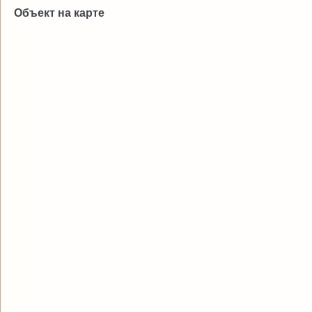
Объект на карте