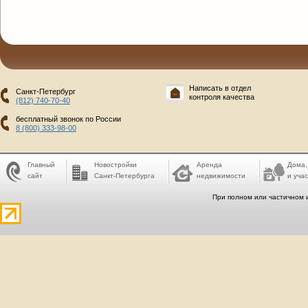
Написать в отдел
Санкт-Петербург
контроля качества
(812) 740-70-40
бесплатный звонок по России
8 (800) 333-98-00
Главный
Новостройки
Аренда
Дома,
сайт
Санкт-Петербурга
недвижимости
и учас
При полном или частичном 