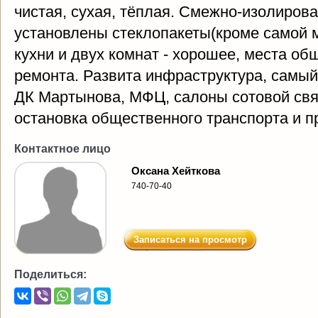
чистая, сухая, тёплая. Смежно-изолирова
установлены стеклопакеты(кроме самой 
кухни и двух комнат - хорошее, места о
ремонта. Развита инфраструктура, самый
ДК Мартынова, МФЦ, салоны сотовой связ
остановка общественного транспорта и п
Контактное лицо
Оксана Хейткова
740-70-40
Записаться на просмотр
Поделиться: