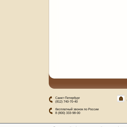
Санкт-Петербург
(812) 740-70-40
бесплатный звонок по России
8 (800) 333-98-00