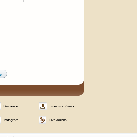
Вконтакте
Личный кабинет
Instagram
Live Journal