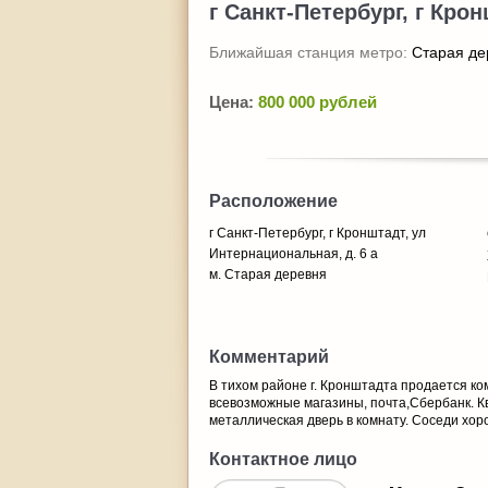
г Санкт-Петербург, г Кро
Ближайшая станция метро:
Старая де
Цена:
800 000 рублей
Расположение
г Санкт-Петербург, г Кронштадт, ул
Интернациональная, д. 6 а
м. Старая деревня
Комментарий
В тихом районе г. Кронштадта продается ком
всевозможные магазины, почта,Сбербанк. К
металлическая дверь в комнату. Соседи хор
Контактное лицо