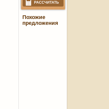
РАССЧИТАТЬ
Похожие
предложения