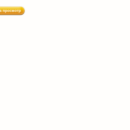
а просмотр