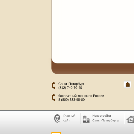
Санкт-Петербург
(812) 740-70-40
бесплатный звонок по России
8 (800) 333-98-00
Главный
Новостройки
сайт
Санкт-Петербурга