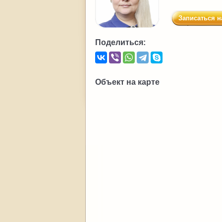
Записаться н
Поделиться:
Объект на карте