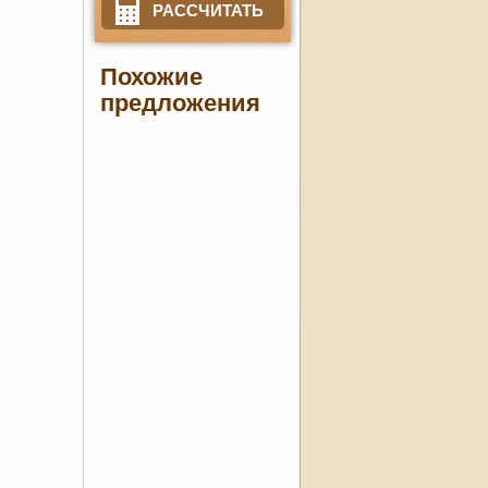
РАССЧИТАТЬ
Похожие
предложения