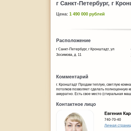
г Санкт-Петербург, г Крон
Цена:
1 490 000 рублей
Расположение
г Санкт-Петербург, г Кронштадт, ул
Зосимова, д. 11
Комментарий
г. Кронштадт Продам теплую, светлую комна
потолков позволяет сделать полноценную кв
аккуратно. Есть свое место (стиральная маш
Контактное лицо
Евгения Кар
740-70-40
Личная страни