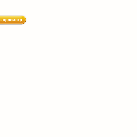
а просмотр