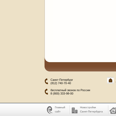
Санкт-Петербург
(812) 740-70-40
бесплатный звонок по России
8 (800) 333-98-00
Главный
Новостройки
сайт
Санкт-Петербурга