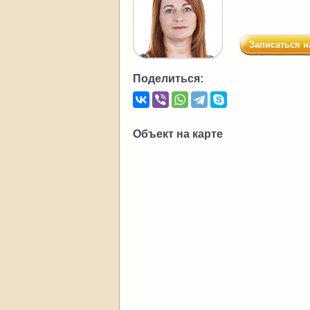
Записаться н
Поделиться:
Объект на карте