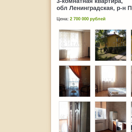
3-комнатная квартира,
обл Ленинградская, р-н П
Цена:
2 700 000 рублей