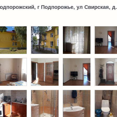
одпорожский, г Подпорожье, ул Свирская, д.