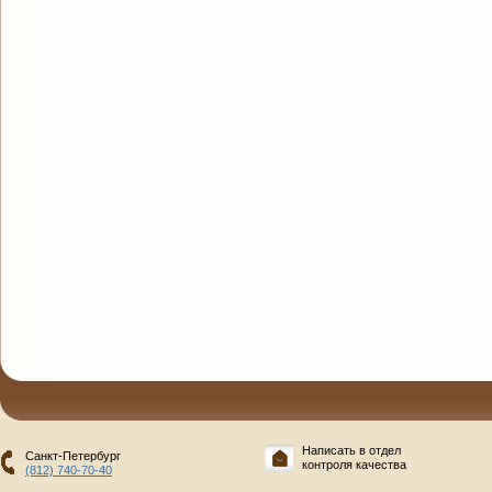
Написать в отдел
Санкт-Петербург
контроля качества
(812) 740-70-40