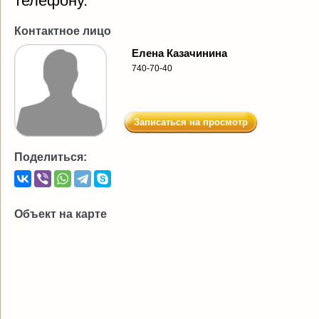
телефону.
Контактное лицо
Елена Казачинина
740-70-40
Записаться на просмотр
Поделиться:
Объект на карте