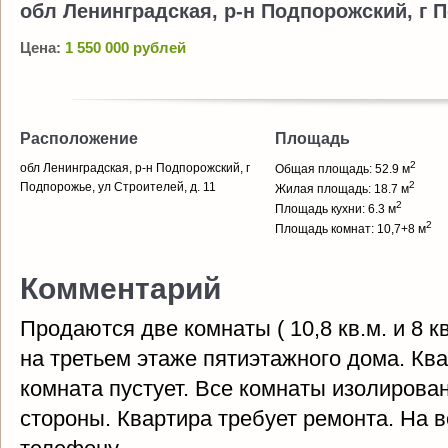
обл Ленинградская, р-н Подпорожский, г П
Цена:
1 550 000 рублей
Расположение
Площадь
2
обл Ленинградская, р-н Подпорожский, г
Общая площадь: 52.9 м
2
Подпорожье, ул Строителей, д. 11
Жилая площадь: 18.7 м
2
Площадь кухни: 6.3 м
2
Площадь комнат: 10,7+8 м
Комментарий
Продаются две комнаты ( 10,8 кв.м. и 8 к
на третьем этаже пятиэтажного дома. Ква
комната пустует. Все комнаты изолирова
стороны. Квартира требует ремонта. На в