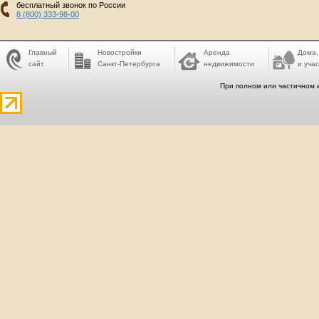
бесплатный звонок по России
8 (800) 333-98-00
Главный
Новостройки
Аренда
Дома,
сайт
Санкт-Петербурга
недвижимости
и учас
При полном или частичном 