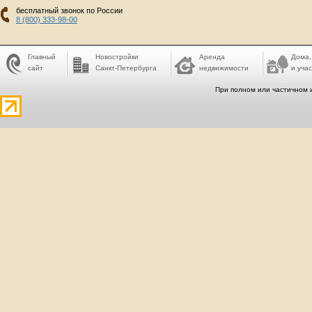
бесплатный звонок по России
8 (800) 333-98-00
Главный
Новостройки
Аренда
Дома,
сайт
Санкт-Петербурга
недвижимости
и учас
При полном или частичном 