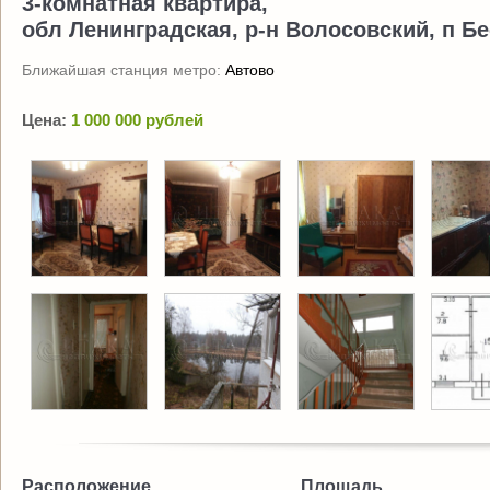
3-комнатная квартира,
обл Ленинградская, р-н Волосовский, п Бес
Ближайшая станция метро:
Автово
Цена:
1 000 000 рублей
Расположение
Площадь