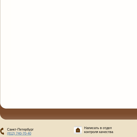
Написать в отдел
Санкт-Петербург
контроля качества
(812) 740-70-40