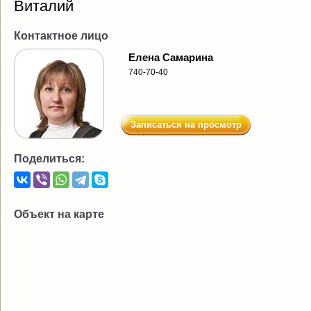
Виталий
Контактное лицо
Елена Самарина
740-70-40
Записаться на просмотр
Поделиться:
Объект на карте