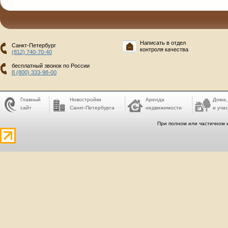
Написать в отдел
Санкт-Петербург
контроля качества
(812) 740-70-40
бесплатный звонок по России
8 (800) 333-98-00
Главный
Новостройки
Аренда
Дома,
сайт
Санкт-Петербурга
недвижимости
и учас
При полном или частичном 