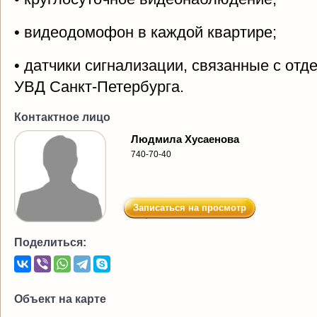
• видеодомофон в каждой квартире;
• датчики сигнализации, связанные с от
УВД Санкт-Петербурга.
Контактное лицо
Людмила Хусаенова
740-70-40
Записаться на просмотр
Поделиться:
Объект на карте