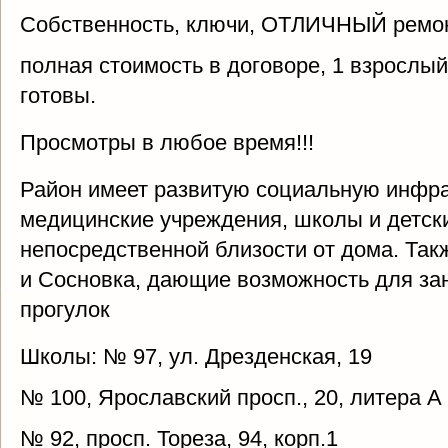
Собственность, ключи, ОТЛИЧНЫЙ ремо
полная стоимость в договоре, 1 взрослы
готовы.
Просмотры в любое время!!!
Район имеет развитую социальную инфрас
медицинские учреждения, школы и детск
непосредственной близости от дома. Так
и Сосновка, дающие возможность для зан
прогулок
Школы: № 97, ул. Дрезденская, 19
№ 100, Ярославский просп., 20, литера А
№ 92, просп. Тореза, 94, корп.1