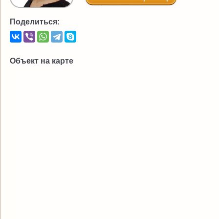
Поделиться:
Объект на карте