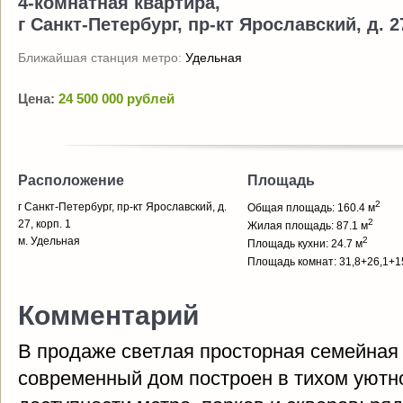
4-комнатная квартира,
г Санкт-Петербург, пр-кт Ярославский, д. 27
Ближайшая станция метро:
Удельная
Цена:
24 500 000 рублей
Расположение
Площадь
2
г Санкт-Петербург, пр-кт Ярославский, д.
Общая площадь: 160.4 м
2
27, корп. 1
Жилая площадь: 87.1 м
м. Удельная
2
Площадь кухни: 24.7 м
Площадь комнат: 31,8+26,1+1
Комментарий
В продаже светлая просторная семейная 
современный дом построен в тихом уютн