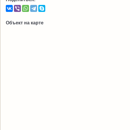
Объект на карте