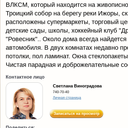
ВЛКСМ, который находится на живописно
Троицкий собор на берегу реки Ижоры, с
расположены супермаркеты, торговый цен
детские сады, школы, хоккейный клуб "Д
"Ровесник".. Около дома всегда найдется
автомобиля. В двух комнатах недавно пр
потолки, пол ламинат. Окна стеклопакеты
Чистая парадная и доброжелательные со
Контактное лицо
Светлана Виноградова
740-70-40
Личная страница
Записаться на просмотр
Поделиться: