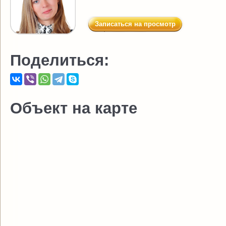
Записаться на просмотр
Поделиться:
Объект на карте