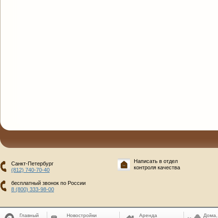
Написать в отдел
Санкт-Петербург
контроля качества
(812) 740-70-40
бесплатный звонок по России
8 (800) 333-98-00
Главный
Новостройки
Аренда
Дома,