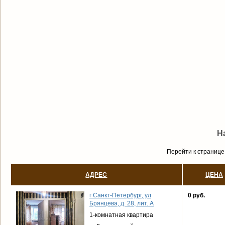
Н
Перейти к странице
АДРЕС
ЦЕНА
г Санкт-Петербург, ул
0 руб.
Брянцева, д. 28, лит. А
1-комнатная квартира