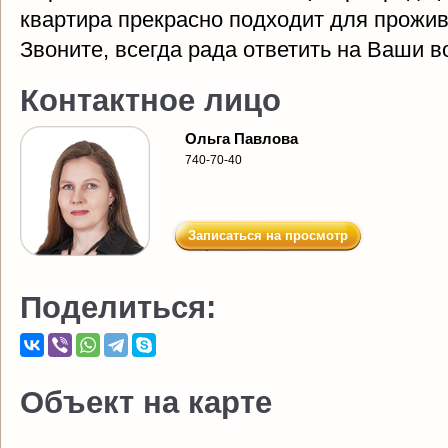
квартира прекрасно подходит для прожив
Звоните, всегда рада ответить на Ваши в
Контактное лицо
Ольга Павлова
740-70-40
Записаться на просмотр
Поделиться:
Объект на карте