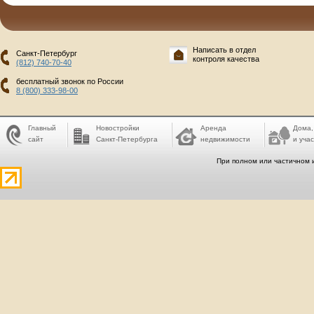
Написать в отдел
Санкт-Петербург
контроля качества
(812) 740-70-40
бесплатный звонок по России
8 (800) 333-98-00
Главный
Новостройки
Аренда
Дома,
сайт
Санкт-Петербурга
недвижимости
и учас
При полном или частичном 