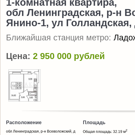
1-комнатная квартира,
обл Ленинградская, р-н В
Янино-1, ул Голландская, д
Ближайшая станция метро:
Ладо
Цена:
2 950 000 рублей
Расположение
Площадь
2
обл Ленинградская, р-н Всеволожский, д
Общая площадь: 32.19 м