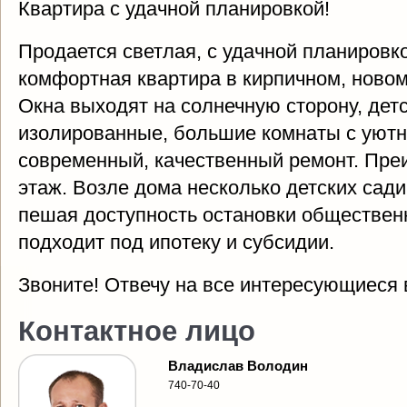
Квартира с удачной планировкой!
Продается светлая, с удачной планировко
комфортная квартира в кирпичном, новом
Окна выходят на солнечную сторону, дет
изолированные, большие комнаты с уютн
современный, качественный ремонт. Пре
этаж. Возле дома несколько детских сади
пешая доступность остановки общественн
подходит под ипотеку и субсидии.
Звоните! Отвечу на все интересующиеся 
Контактное лицо
Владислав Володин
740-70-40