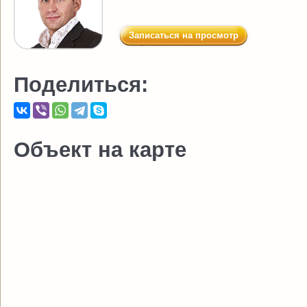
Записаться на просмотр
Поделиться:
Объект на карте