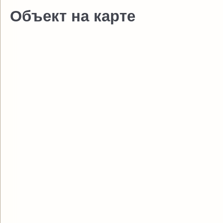
Объект на карте