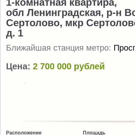
1-комнатная квартира,
обл Ленинградская, р-н В
Сертолово, мкр Сертолово
д. 1
Ближайшая станция метро:
Прос
Цена:
2 700 000 рублей
Расположение
Площадь