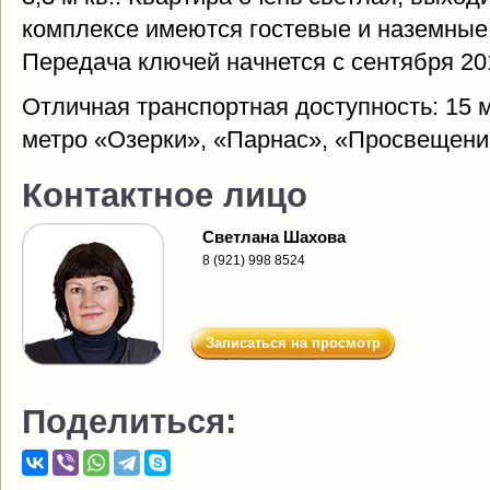
комплексе имеются гостевые и наземные
Передача ключей начнется с сентября 201
Отличная транспортная доступность: 15 
метро «Озерки», «Парнас», «Просвещени
Контактное лицо
Светлана Шахова
8 (921) 998 8524
Записаться на просмотр
Поделиться: