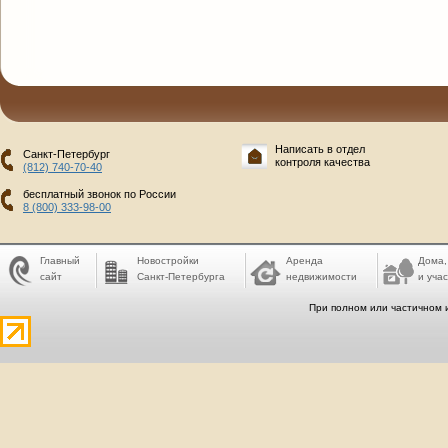
Написать в отдел
Санкт-Петербург
контроля качества
(812) 740-70-40
бесплатный звонок по России
8 (800) 333-98-00
Главный
Новостройки
Аренда
Дома,
сайт
Санкт-Петербурга
недвижимости
и учас
При полном или частичном 