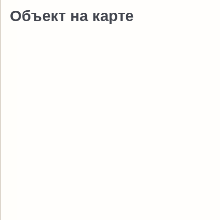
Объект на карте