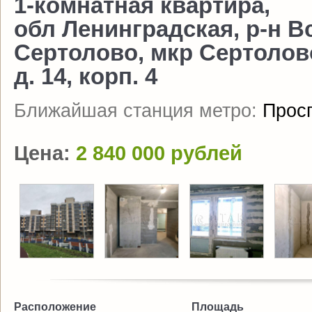
1-комнатная квартира,
обл Ленинградская, р-н В
Сертолово, мкр Сертолово
д. 14, корп. 4
Ближайшая станция метро:
Прос
Цена:
2 840 000 рублей
Расположение
Площадь