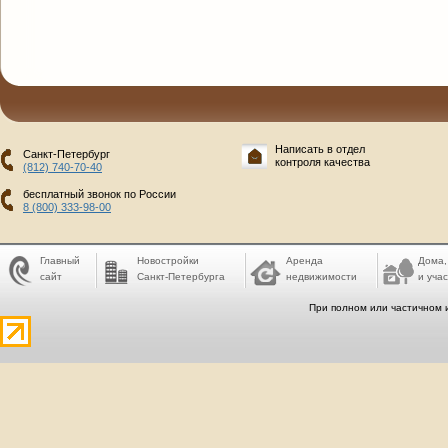
Написать в отдел
Санкт-Петербург
контроля качества
(812) 740-70-40
бесплатный звонок по России
8 (800) 333-98-00
Главный
Новостройки
Аренда
Дома,
сайт
Санкт-Петербурга
недвижимости
и учас
При полном или частичном 