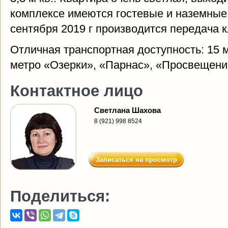
комплексе имеются гостевые и наземные
сентября 2019 г производится передача 
Отличная транспортная доступность: 15 
метро «Озерки», «Парнас», «Просвещени
Контактное лицо
Светлана Шахова
8 (921) 998 8524
Записаться на просмотр
Поделиться: