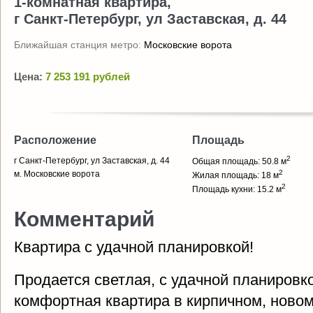
1-комнатная квартира,
г Санкт-Петербург, ул Заставская, д. 44
Ближайшая станция метро:
Московские ворота
Цена:
7 253 191 рублей
Расположение
Площадь
2
г Санкт-Петербург, ул Заставская, д. 44
Общая площадь: 50.8 м
2
м. Московские ворота
Жилая площадь: 18 м
2
Площадь кухни: 15.2 м
Комментарий
Квартира с удачной планировкой!
Продается светлая, с удачной планировко
комфортная квартира в кирпичном, новом