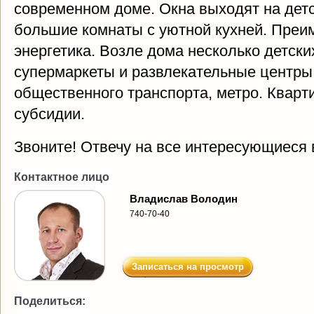
современном доме. Окна выходят на дет
большие комнаты с уютной кухней. Преи
энергетика. Возле дома несколько детски
супермаркеты и развлекательные центры
общественного транспорта, метро. Кварт
субсидии.
Звоните! Отвечу на все интересующиеся 
Контактное лицо
Владислав Володин
740-70-40
Записаться на просмотр
Поделиться: