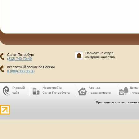
Написать в отдел
Санкт-Петербург
контроля качества
(812) 740-70-40
бесплатный звонок по России
8 (800) 333-98-00
Главный
Новостройки
Аренда
Дома,
сайт
Санкт-Петербурга
недвижимости
и учас
При полном или частичном 