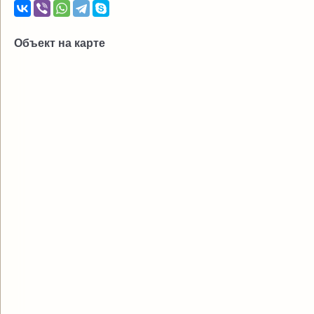
Объект на карте